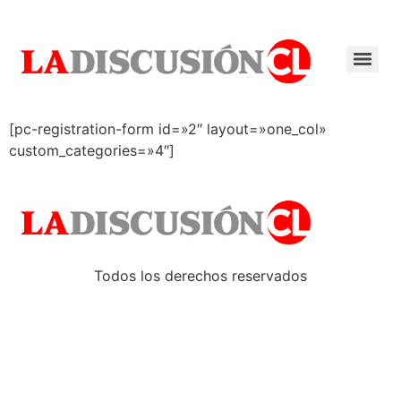
[pc-registration-form id=»2″ layout=»one_col»
custom_categories=»4″]
Todos los derechos reservados