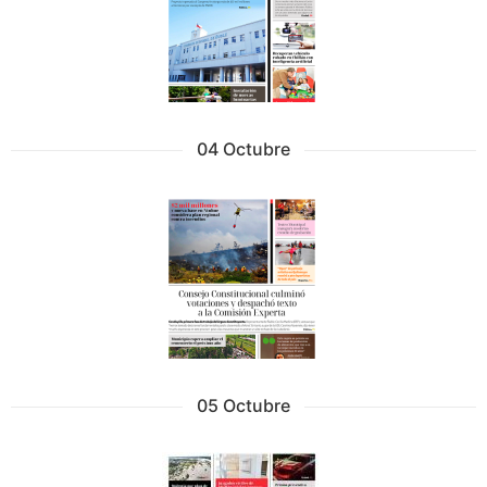
04 Octubre
05 Octubre