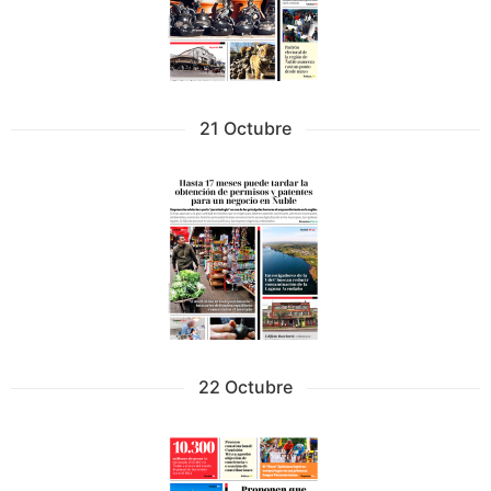
21 Octubre
22 Octubre