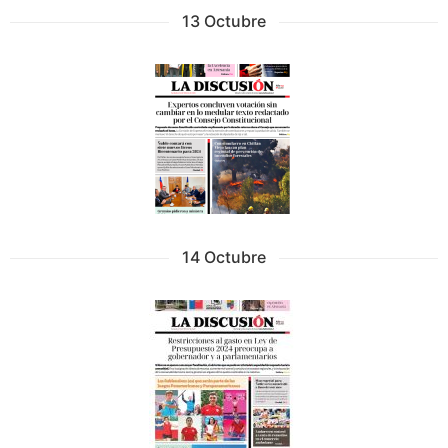
13 Octubre
14 Octubre