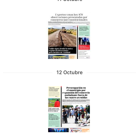
12 Octubre