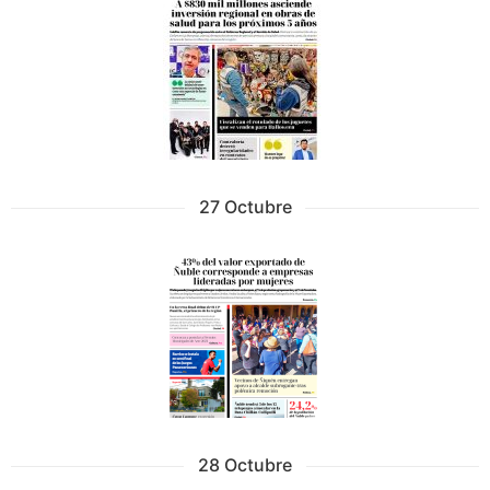
27 Octubre
28 Octubre