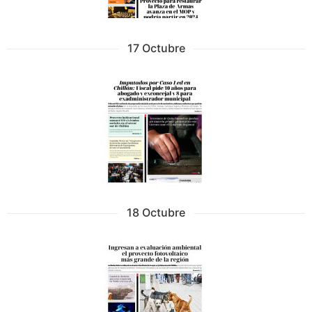
17 Octubre
18 Octubre