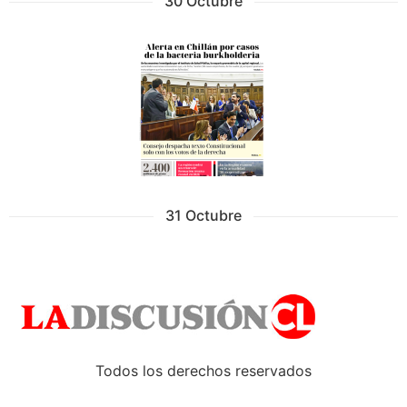
30 Octubre
31 Octubre
Todos los derechos reservados