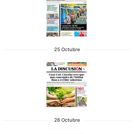
25 Octubre
26 Octubre