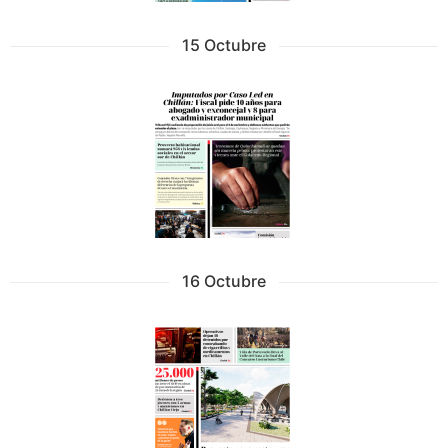
15 Octubre
16 Octubre