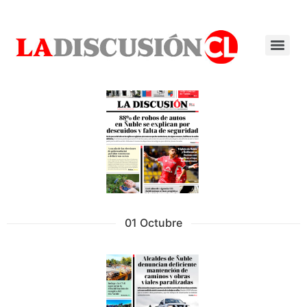
01 Octubre