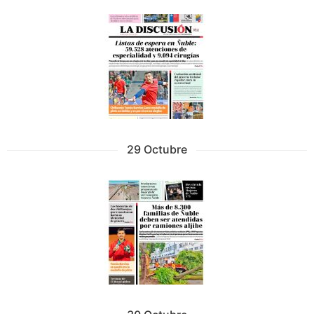
29 Octubre