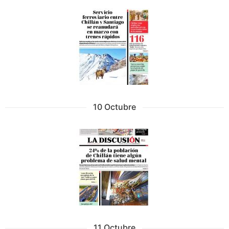
10 Octubre
11 Octubre