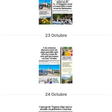
23 Octubre
24 Octubre