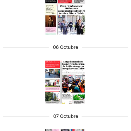
06 Octubre
07 Octubre