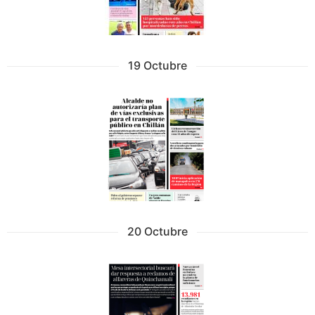
19 Octubre
20 Octubre