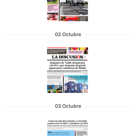
02 Octubre
03 Octubre