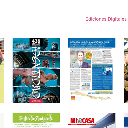
Ediciones Digitales