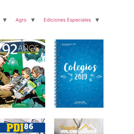
Agro
Ediciones Especiales