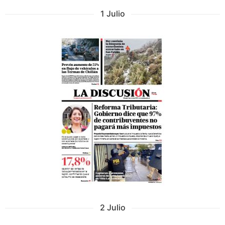
1 Julio
2 Julio