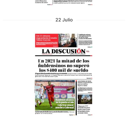
22 Julio