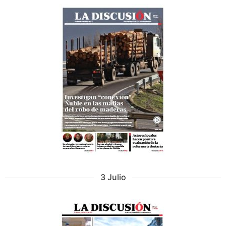
3 Julio