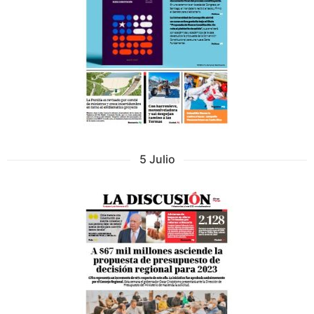
5 Julio