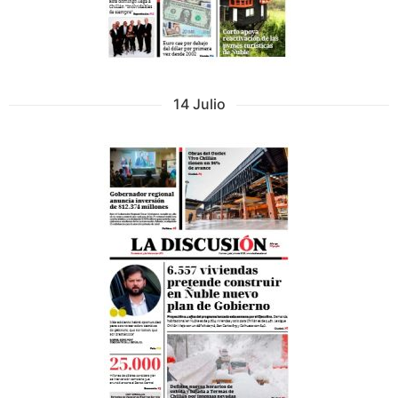
14 Julio