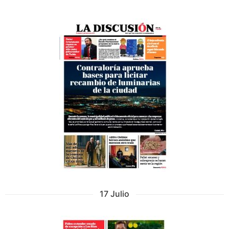
17 Julio