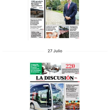
27 Julio