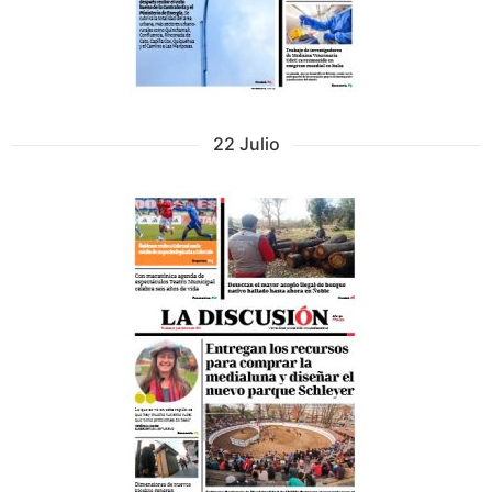
22 Julio