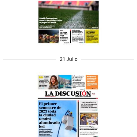
21 Julio