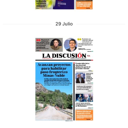
29 Julio