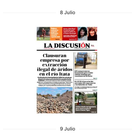
8 Julio
9 Julio