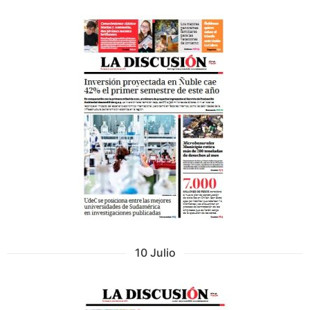
10 Julio