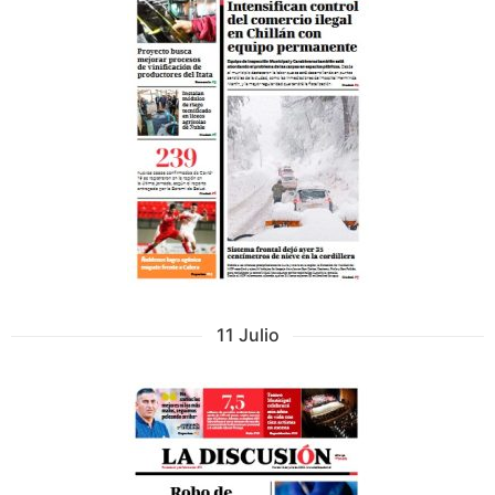
11 Julio