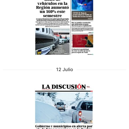
12 Julio