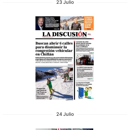
23 Julio
24 Julio