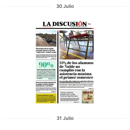
30 Julio
31 Julio