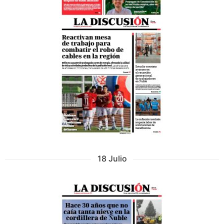
18 Julio