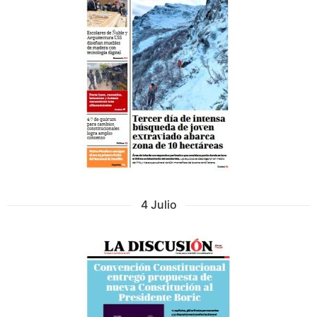
4 Julio