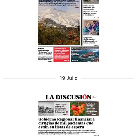
19 Julio