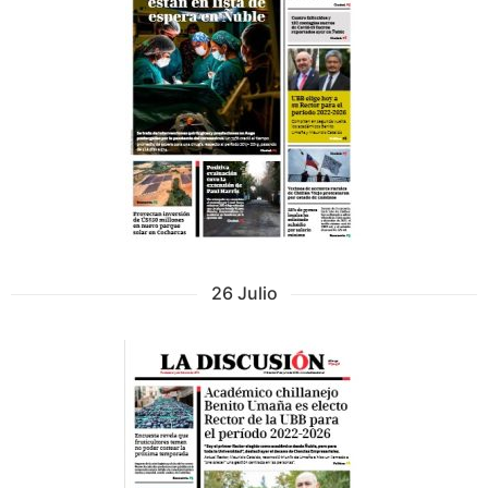
26 Julio