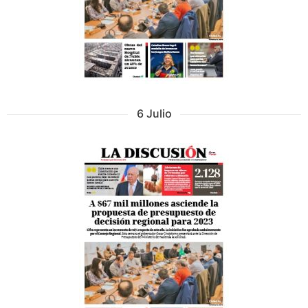
6 Julio