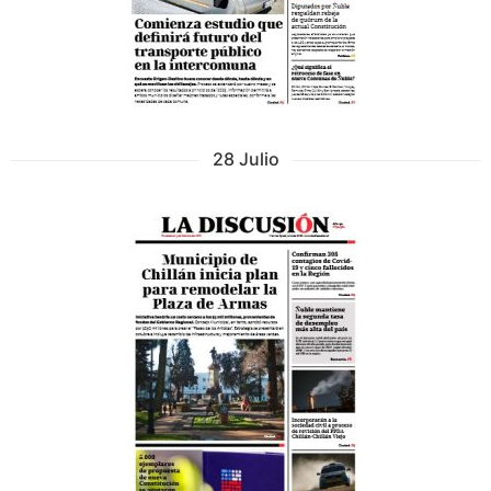
28 Julio