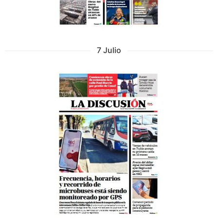
7 Julio