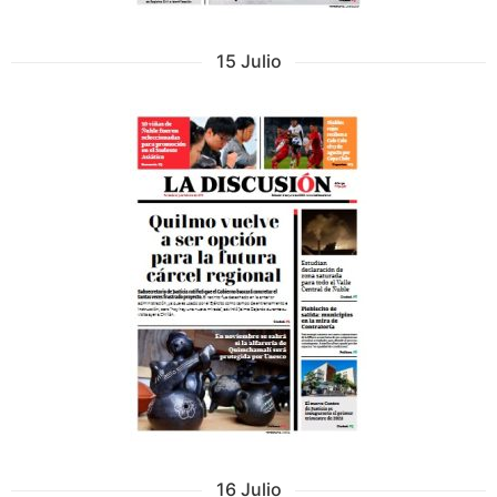
15 Julio
16 Julio