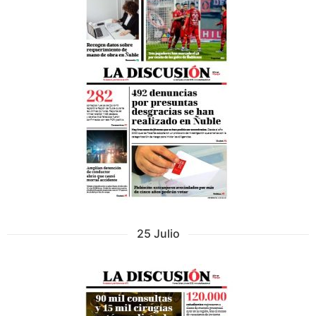
25 Julio