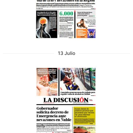
13 Julio