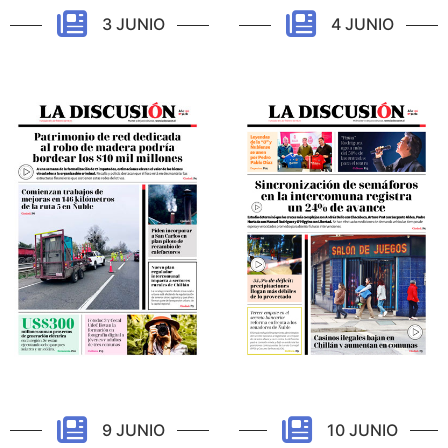
3 JUNIO
4 JUNIO
9 JUNIO
10 JUNIO