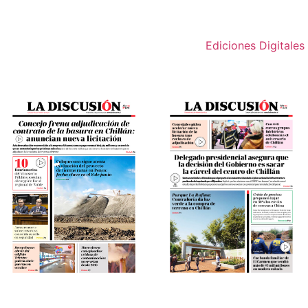
Ediciones Digitales