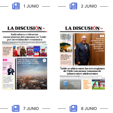
1 JUNIO
2 JUNIO
7 JUNIO
8 JUNIO