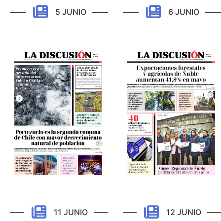
5 JUNIO
6 JUNIO
11 JUNIO
12 JUNIO