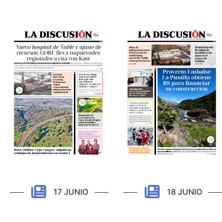
17 JUNIO
18 JUNIO