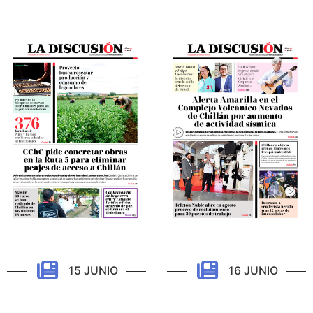
15 JUNIO
16 JUNIO