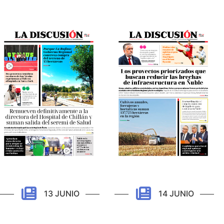
13 JUNIO
14 JUNIO