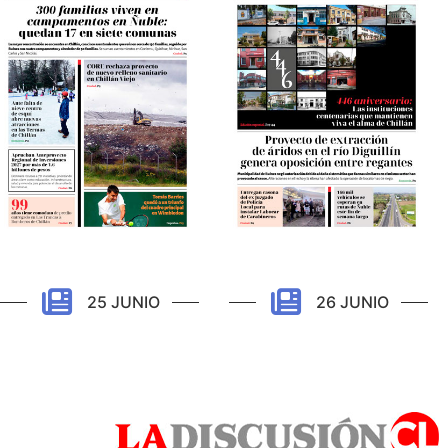
25 JUNIO
26 JUNIO