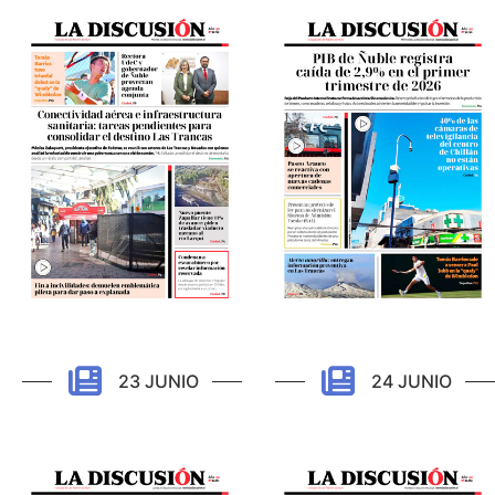
23 JUNIO
24 JUNIO