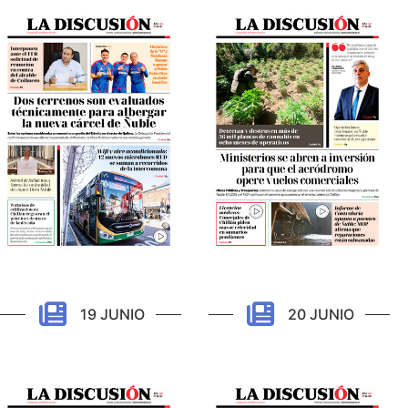
19 JUNIO
20 JUNIO