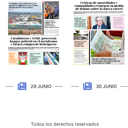
29 JUNIO
30 JUNIO
Todos los derechos reservados