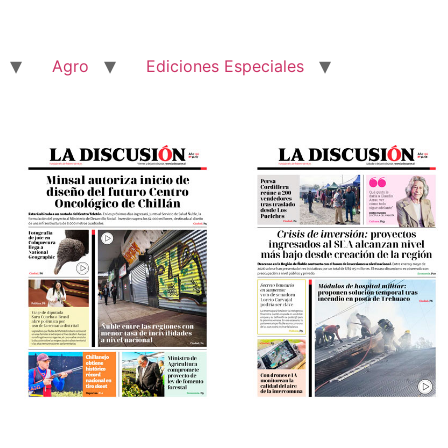
Agro
Ediciones Especiales