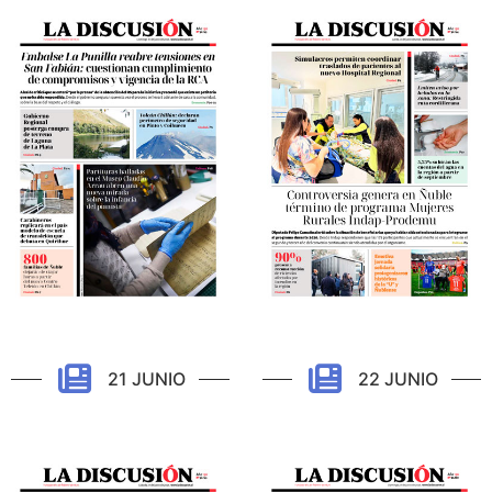
21 JUNIO
22 JUNIO