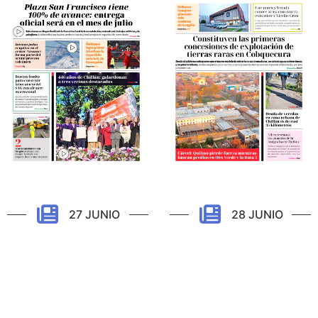
27 JUNIO
28 JUNIO