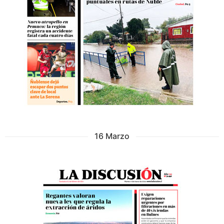
16 Marzo