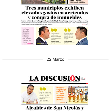
22 Marzo