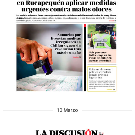
10 Marzo