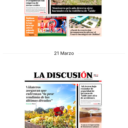
21 Marzo