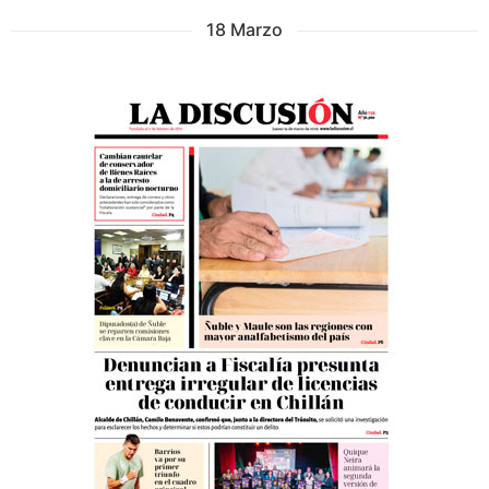
18 Marzo