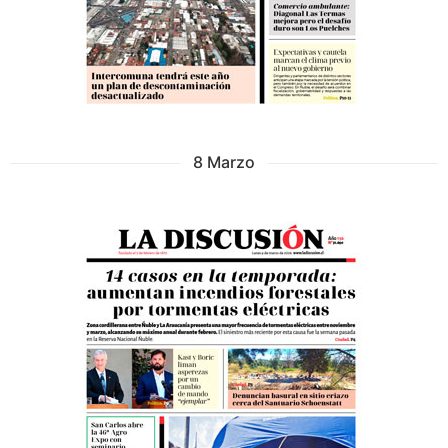
8 Marzo