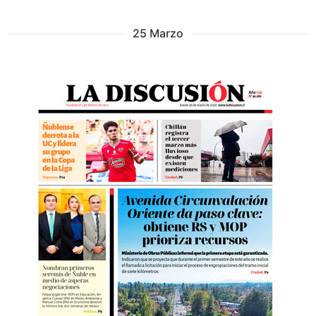
25 Marzo