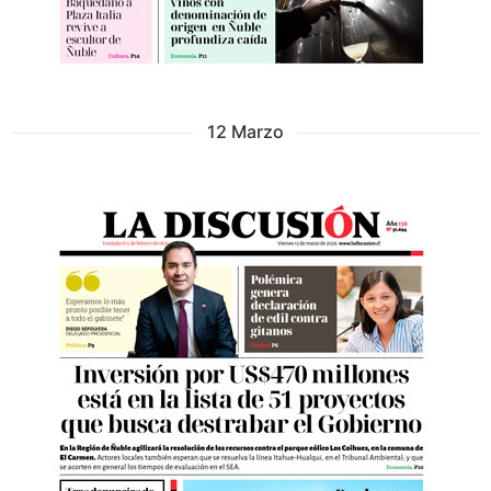
12 Marzo