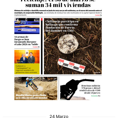
24 Marzo