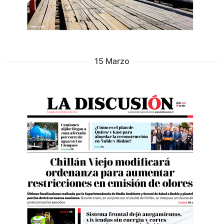
15 Marzo