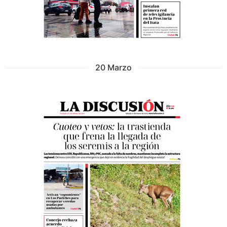
20 Marzo