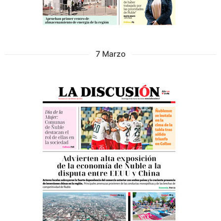
7 Marzo