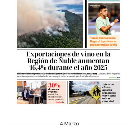
4 Marzo