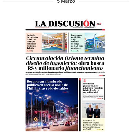
5 Marzo