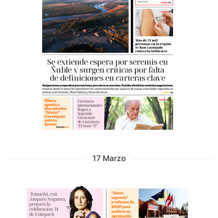
17 Marzo