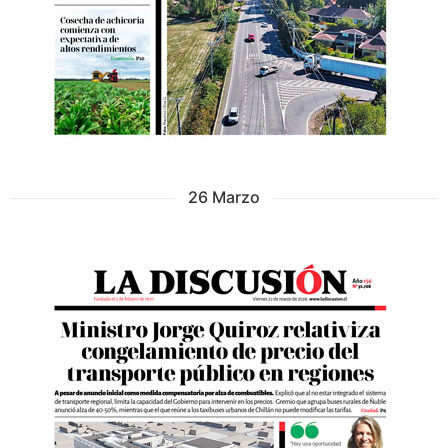
26 Marzo