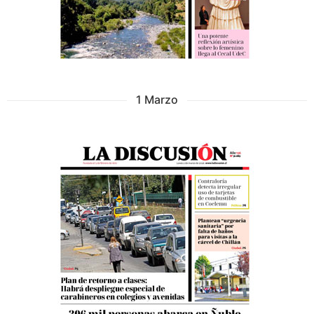
1 Marzo