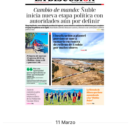
11 Marzo