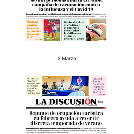
2 Marzo