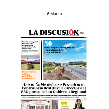
6 Marzo