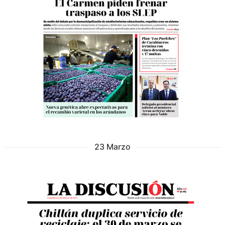
23 Marzo