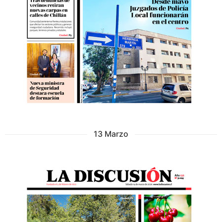
13 Marzo