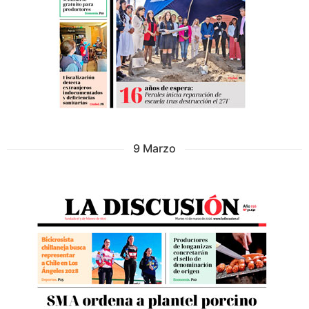
9 Marzo