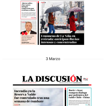
3 Marzo