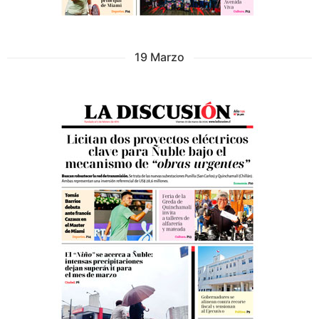
19 Marzo