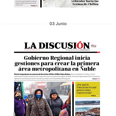
03 Junio