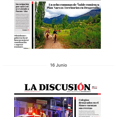
16 Junio