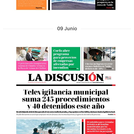
09 Junio