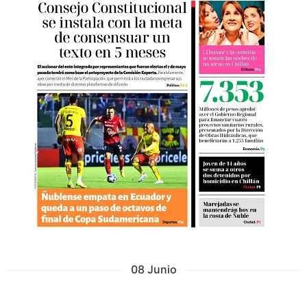
08 Junio