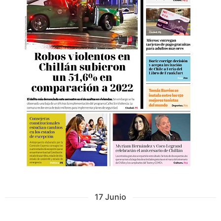
17 Junio