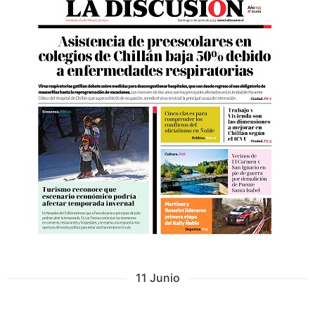
11 Junio