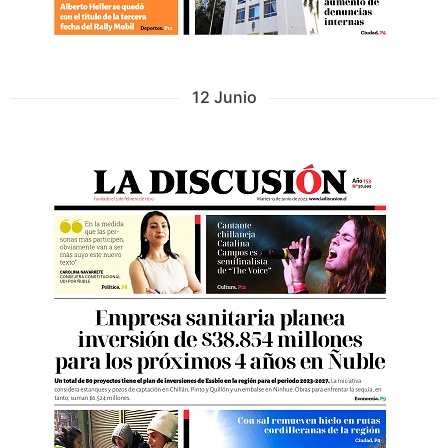
12 Junio