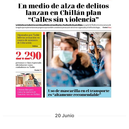
20 Junio