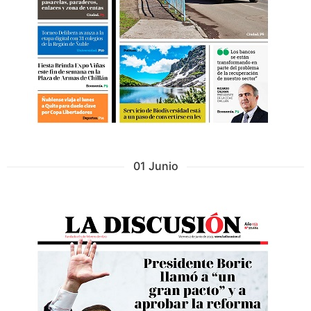
01 Junio