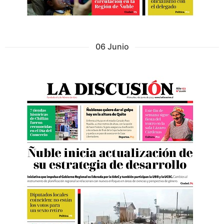
06 Junio