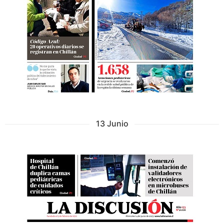
13 Junio