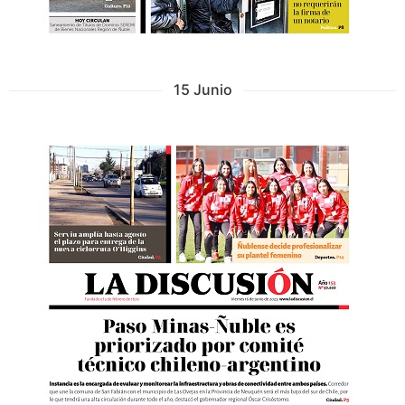
15 Junio