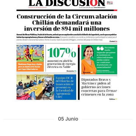
05 Junio