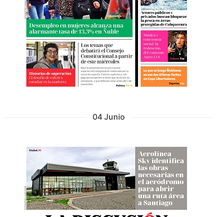
04 Junio