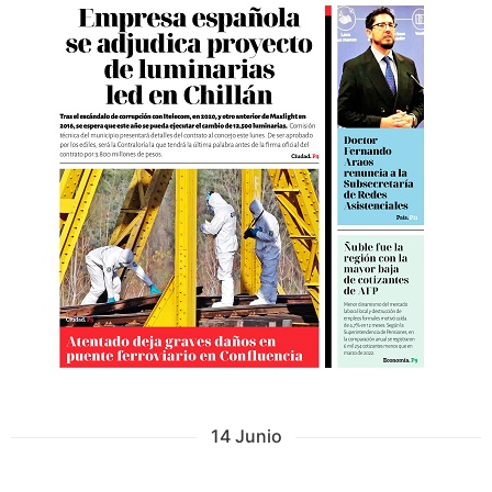
14 Junio