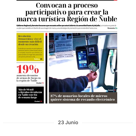
23 Junio