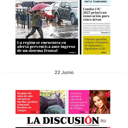
22 Junio