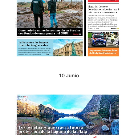
10 Junio