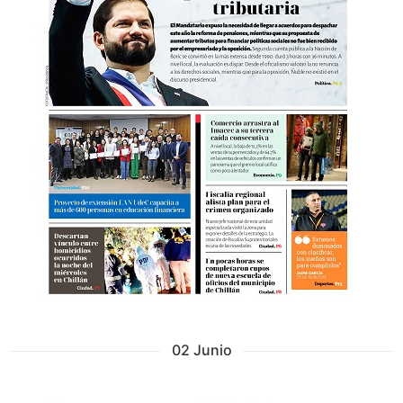
02 Junio