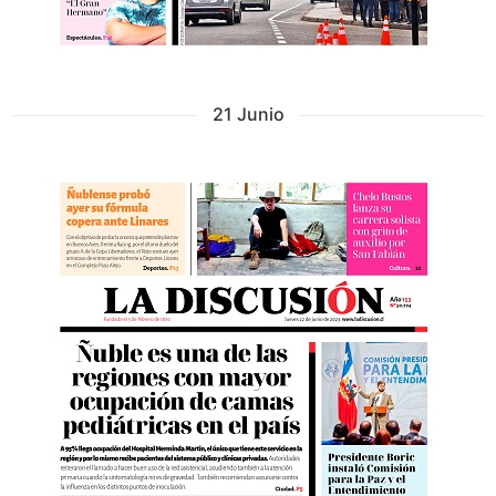
21 Junio