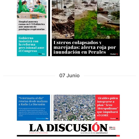
07 Junio