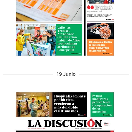
19 Junio