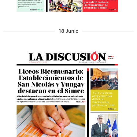
18 Junio