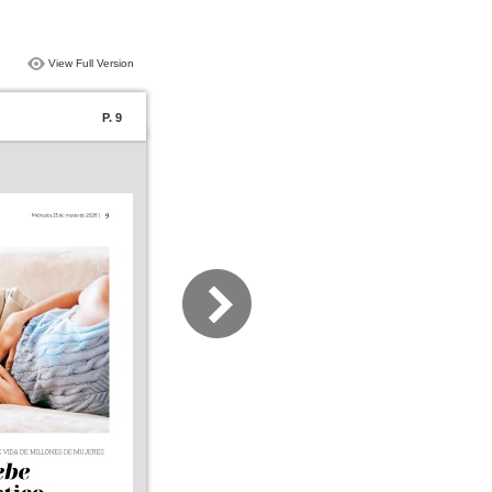
View Full Version
P. 9