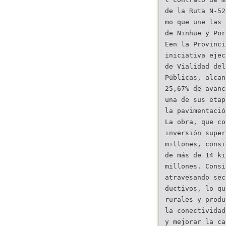
de la Ruta N-52
mo que une las 
de Ninhue y Por
Een la Provinci
iniciativa ejec
de Vialidad del
Públicas, alcan
25,67% de avanc
una de sus etap
la pavimentació
La obra, que co
inversión super
millones, consi
de más de 14 ki
millones. Consi
atravesando sec
ductivos, lo qu
rurales y produ
la conectividad
y mejorar la ca