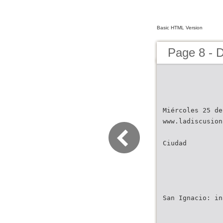
Basic HTML Version
Page 8 - D
Miércoles 25 de
www.ladiscusion
Ciudad
San Ignacio: in