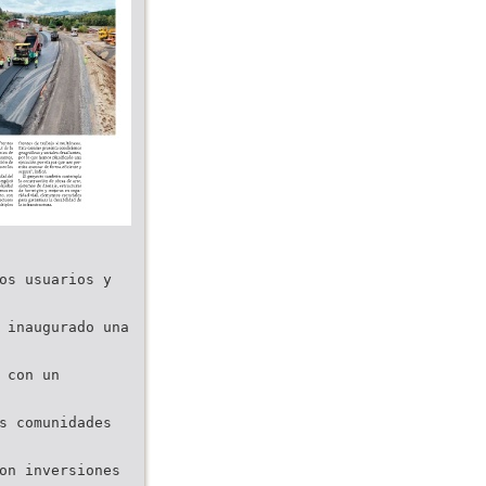
os usuarios y
 inaugurado una
 con un
s comunidades
on inversiones