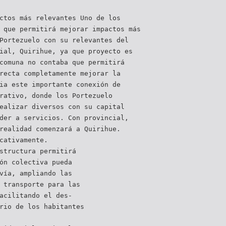
ctos más relevantes Uno de los
 que permitirá mejorar impactos más
Portezuelo con su relevantes del
ial, Quirihue, ya que proyecto es
comuna no contaba que permitirá
recta completamente mejorar la
ia este importante conexión de
rativo, donde los Portezuelo
ealizar diversos con su capital
der a servicios. Con provincial,
realidad comenzará a Quirihue.
cativamente.
structura permitirá
ón colectiva pueda
vía, ampliando las
 transporte para las
acilitando el des-
rio de los habitantes