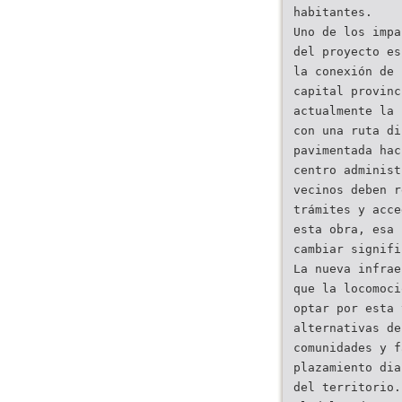
habitantes.
Uno de los impa
del proyecto es
la conexión de 
capital provinc
actualmente la 
con una ruta di
pavimentada hac
centro administ
vecinos deben r
trámites y acce
esta obra, esa 
cambiar signifi
La nueva infrae
que la locomoci
optar por esta 
alternativas de
comunidades y f
plazamiento dia
del territorio.