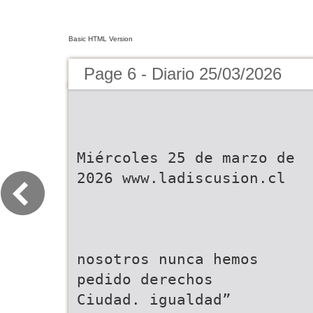
Basic HTML Version
Page 6 - Diario 25/03/2026
Miércoles 25 de marzo de
2026 www.ladiscusion.cl
nosotros nunca hemos
pedido derechos
Ciudad. igualdad”