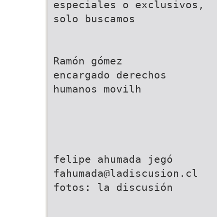
especiales o exclusivos,
solo buscamos
Ramón gómez
encargado derechos
humanos movilh
fahumada@ladiscusion.cl
fotos: la discusión