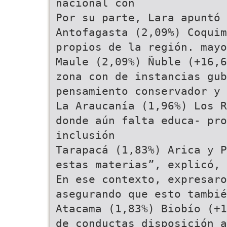
nacional con
Por su parte, Lara apuntó 
Antofagasta (2,09%) Coquim
propios de la región. mayo
Maule (2,09%) Ñuble (+16,6
zona con de instancias gub
pensamiento conservador y 
La Araucanía (1,96%) Los R
donde aún falta educa- pro
inclusión
Tarapacá (1,83%) Arica y P
estas materias”, explicó, 
En ese contexto, expresaro
asegurando que esto tambié
Atacama (1,83%) Biobío (+1
de conductas disposición a