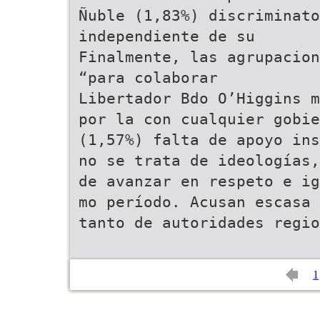
Ñuble (1,83%) discriminato
independiente de su
Finalmente, las agrupacion
“para colaborar
Libertador Bdo O’Higgins m
por la con cualquier gobie
(1,57%) falta de apoyo ins
no se trata de ideologías,
de avanzar en respeto e ig
mo período. Acusan escasa 
tanto de autoridades regio
1