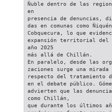
Ñuble dentro de las region
en
presencia de denuncias, di
das en comunas como Ñiquén
Cobquecura, lo que evidenc
expansión territorial del 
año 2025
más allá de Chillán.
En paralelo, desde las org
zaciones surge una mirada 
respecto del tratamiento d
en el debate público. Góme
advierten que las denuncia
como Chillán,
que durante los últimos añ