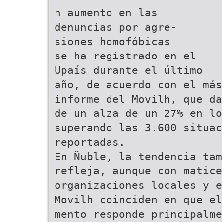
n aumento en las
denuncias por agre-
siones homofóbicas
se ha registrado en el
Upaís durante el último
año, de acuerdo con el más
informe del Movilh, que da
de un alza de un 27% en lo
superando las 3.600 situac
reportadas.
En Ñuble, la tendencia tam
refleja, aunque con matice
organizaciones locales y e
Movilh coinciden en que el
mento responde principalme