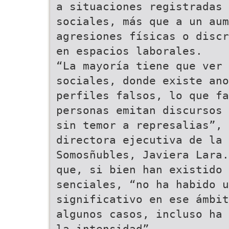
a situaciones registradas 
sociales, más que a un aum
agresiones físicas o discr
en espacios laborales.
“La mayoría tiene que ver 
sociales, donde existe ano
perfiles falsos, lo que fa
personas emitan discursos 
sin temor a represalias”, 
directora ejecutiva de la 
Somosñubles, Javiera Lara.
que, si bien han existido 
senciales, “no ha habido u
significativo en ese ámbit
algunos casos, incluso ha 
la intensidad”.