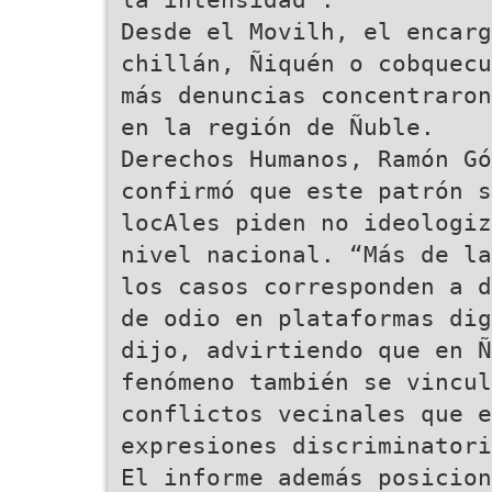
Desde el Movilh, el encar
chillán, Ñiquén o cobquecu
más denuncias concentraron
en la región de Ñuble.
Derechos Humanos, Ramón Gó
confirmó que este patrón s
locAles piden no ideologiz
nivel nacional. “Más de la
los casos corresponden a d
de odio en plataformas dig
dijo, advirtiendo que en Ñ
fenómeno también se vincul
conflictos vecinales que e
expresiones discriminatori
El informe además posicion