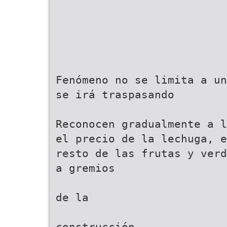
Fenómeno no se limita a un
se irá traspasando
Reconocen gradualmente a l
el precio de la lechuga, e
resto de las frutas y verd
a gremios
de la
construcción