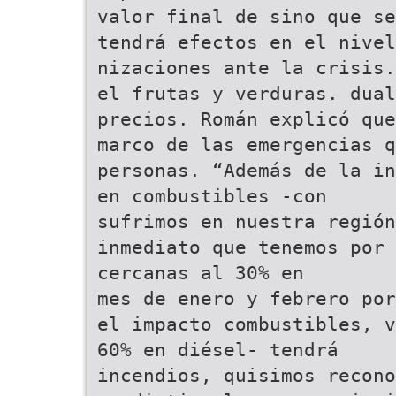
valor final de sino que se
tendrá efectos en el nivel
nizaciones ante la crisis.
el frutas y verduras. dual
precios. Román explicó que
marco de las emergencias 
personas. “Además de la in
en combustibles -con
sufrimos en nuestra región
inmediato que tenemos por 
cercanas al 30% en
mes de enero y febrero por
el impacto combustibles, v
60% en diésel- tendrá
incendios, quisimos recono