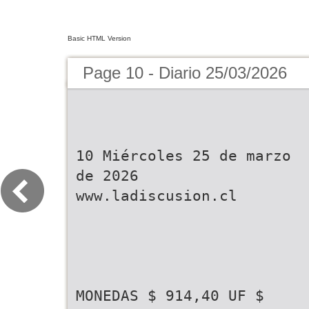
Basic HTML Version
Page 10 - Diario 25/03/2026
10 Miércoles 25 de marzo
de 2026
www.ladiscusion.cl
MONEDAS $ 914,40 UF $