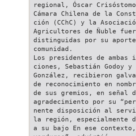
regional, Óscar Crisóstomo
Cámara Chilena de la Const
ción (CChC) y la Asociació
Agricultores de Ñuble fuer
distinguidas por su aporte
comunidad.
Los presidentes de ambas i
ciones, Sebastián Godoy y 
González, recibieron galva
de reconocimiento en nombr
de sus gremios, en señal d
agradecimiento por su “per
nente disposición al servi
la región, especialmente d
a su bajo En ese contexto,