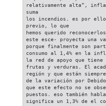
relativamente alta”, infla
suma
los incendios. es por ello
previo, lo que
hemos querido reconocerlos
este esce- proyecta una va
porque finalmente son part
consumo al 1,4% en la infl
la red de apoyo que tiene 
frutas y verduras. El acad
región y que están siempre
de la variación por Debido
que este efecto no se obse
puestos. eso también habla
significa un 1,3% de el co