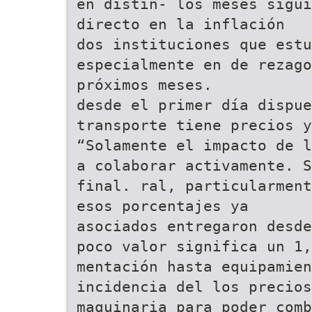
en distin- los meses sigui
directo en la inflación
dos instituciones que estu
especialmente en de rezago
próximos meses.
desde el primer día dispue
transporte tiene precios y
“Solamente el impacto de l
a colaborar activamente. S
final. ral, particularment
esos porcentajes ya
asociados entregaron desde
poco valor significa un 1,
mentación hasta equipamien
incidencia del los precios
maquinaria para poder comb