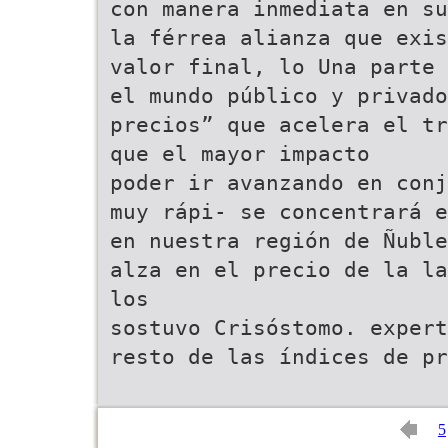
con manera inmediata en su
la férrea alianza que exis
valor final, lo Una parte 
el mundo público y privad
precios” que acelera el tr
que el mayor impacto
poder ir avanzando en conj
muy rápi- se concentrará e
en nuestra región de Ñuble
alza en el precio de la la
los
sostuvo Crisóstomo. expert
resto de las índices de pr
5