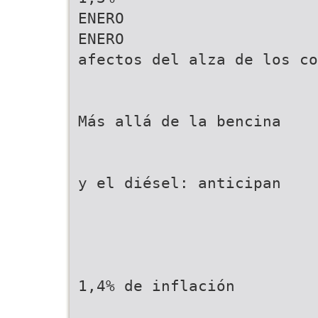
ENERO
ENERO
afectos del alza de los co
Más allá de la bencina
y el diésel: anticipan
1,4% de inflación