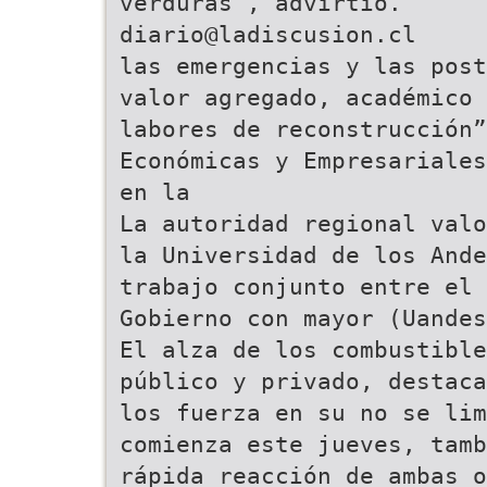
diario@ladiscusion.cl
las emergencias y las post
valor agregado, académico 
labores de reconstrucción
Económicas y Empresariales
en la
La autoridad regional valo
la Universidad de los Ande
trabajo conjunto entre el
Gobierno con mayor (Uandes
El alza de los combustible
público y privado, destaca
los fuerza en su no se lim
comienza este jueves, tamb
rápida reacción de ambas o