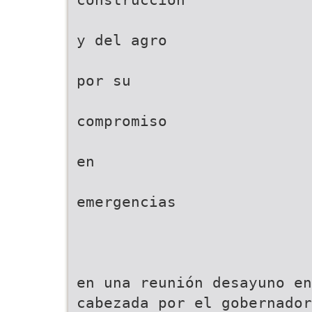
y del agro
por su
compromiso
en
emergencias
en una reunión desayuno en
cabezada por el gobernador