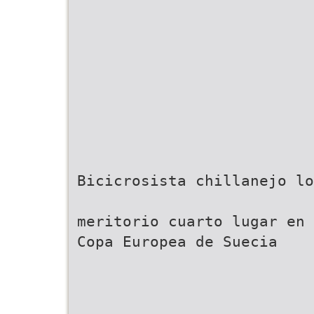
Bicicrosista chillanejo lo
meritorio cuarto lugar en
Copa Europea de Suecia