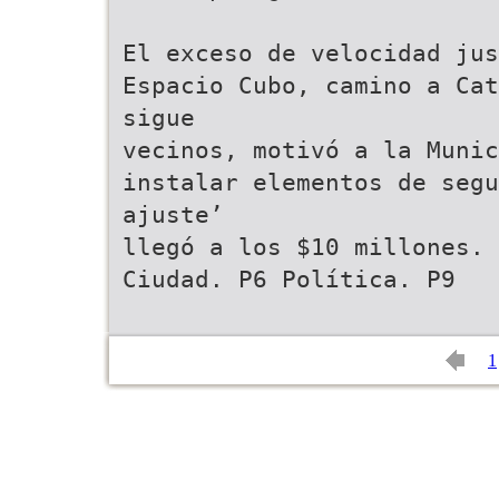
El exceso de velocidad jus
Espacio Cubo, camino a Cat
sigue
vecinos, motivó a la Munic
instalar elementos de segu
ajuste’
llegó a los $10 millones.
Ciudad. P6 Política. P9
1