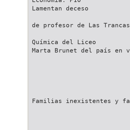
Lamentan deceso
de profesor de Las Trancas
Química del Liceo
Marta Brunet del país en v
Familias inexistentes y fa