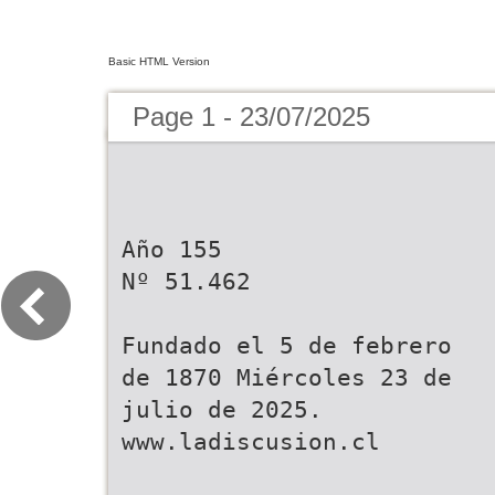
Basic HTML Version
Page 1 - 23/07/2025
Año 155
Nº 51.462
Fundado el 5 de febrero
de 1870 Miércoles 23 de
julio de 2025.
www.ladiscusion.cl