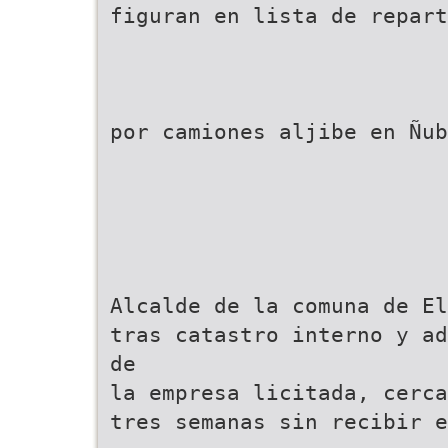
figuran en lista de repart
por camiones aljibe en Ñub
Alcalde de la comuna de El
tras catastro interno y ad
de
la empresa licitada, cerca
tres semanas sin recibir e