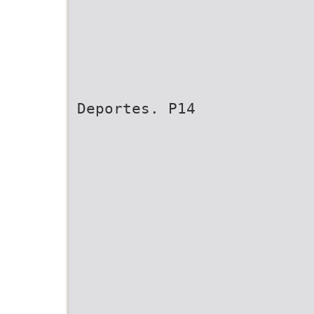
Deportes. P14