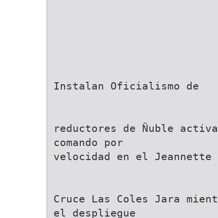
Instalan Oficialismo de
reductores de Ñuble activa
comando por
velocidad en el Jeannette
Cruce Las Coles Jara mient
el despliegue